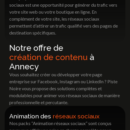
sociaux est une opportunité pour générer du trafic vers
votre site web ou votre boutique en ligne. En
complément de votre site, les réseaux sociaux
permettent d'attirer un trafic qualifié vers des pages de
destination spécifiques.
Notre offre de
création de contenu
à
Annecy
Vous souhaitez créer ou développer votre page
entreprise sur Facebook, Instagram ou LinkedIn ? Piste
Noire vous propose des solutions complètes et
modulables pour animer vos réseaux sociaux de manière
professionnelle et percutante.
Animation des
réseaux sociaux
Nos packs “Animation réseaux sociaux” sont conçus