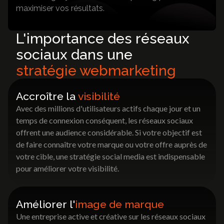
maximiser vos résultats.
L'importance des réseaux
sociaux dans une
stratégie webmarketing
Accroître la
visibilité
Avec des millions d'utilisateurs actifs chaque jour et un
temps de connexion conséquent, les réseaux sociaux
offrent une audience considérable. Si votre objectif est
de faire connaître votre marque ou votre offre auprès de
votre cible, une stratégie social media est indispensable
pour améliorer votre visibilité.
Améliorer l'
image de marque
Une entreprise active et créative sur les réseaux sociaux