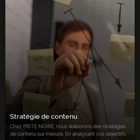
Stratégie de contenu
Chez PISTE NOIRE, nous élaborons des stratégies
de contenu sur mesure. En analysant vos objectifs