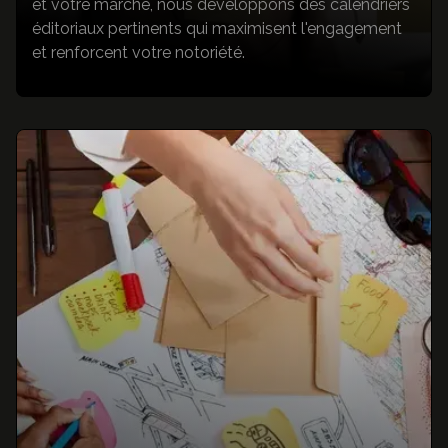
et votre marché, nous développons des calendriers
éditoriaux pertinents qui maximisent l'engagement
et renforcent votre notoriété.