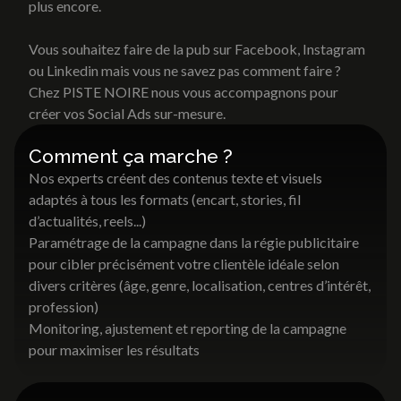
plus encore.
Vous souhaitez faire de la pub sur Facebook, Instagram
ou Linkedin mais vous ne savez pas comment faire ?
Chez PISTE NOIRE nous vous accompagnons pour
créer vos Social Ads sur-mesure.
Comment ça marche ?
Nos experts créent des contenus texte et visuels
adaptés à tous les formats (encart, stories, fil
d’actualités, reels...)
Paramétrage de la campagne dans la régie publicitaire
pour cibler précisément votre clientèle idéale selon
divers critères (âge, genre, localisation, centres d’intérêt,
profession)
Monitoring, ajustement et reporting de la campagne
pour maximiser les résultats