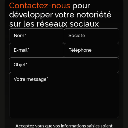
Contactez-nous
pour
développer votre notoriété
sur les réseaux sociaux
Nom*
Société
E-mail*
Téléphone
Objet*
Votre message*
Acceptez vous que vos informations saisies soient