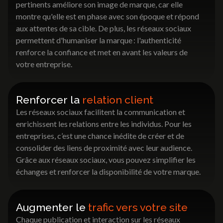
pertinents améliore son image de marque, car elle
montre qu'elle est en phase avec son époque et répond
aux attentes de sa cible. De plus, les réseaux sociaux
permettent d'humaniser la marque : l'authenticité
renforce la confiance et met en avant les valeurs de
votre entreprise.
Renforcer la
relation client
Les réseaux sociaux facilitent la communication et
enrichissent les relations entre les individus. Pour les
entreprises, c’est une chance inédite de créer et de
consolider des liens de proximité avec leur audience.
Grâce aux réseaux sociaux, vous pouvez simplifier les
échanges et renforcer la disponibilité de votre marque.
Augmenter le
trafic vers votre site
Chaque publication et interaction sur les réseaux