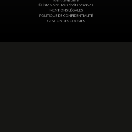
Identité visuelle
©Piste Noire. Tous droits réservés.
MENTIONS LÉGALES
POLITIQUE DE CONFIDENTIALITÉ
GESTION DES COOKIES