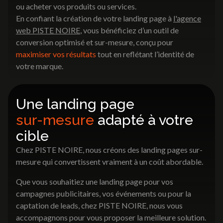
ou acheter vos produits ou services.
En confiant la création de votre landing page à
l'agence
web PISTE NOIRE
, vous bénéficiez d’un outil de
conversion optimisé et sur-mesure, conçu pour
maximiser vos résultats
tout en reflétant l’identité de
votre marque.
Une landing page
sur-mesure
adapté à votre
cible
Chez PISTE NOIRE, nous créons des landing pages sur-
mesure qui convertissent vraiment à un coût abordable.
Que vous souhaitiez une landing page pour vos
campagnes publicitaires, vos événements ou pour la
captation de leads, chez PISTE NOIRE, nous vous
accompagnons pour vous proposer la meilleure solution.