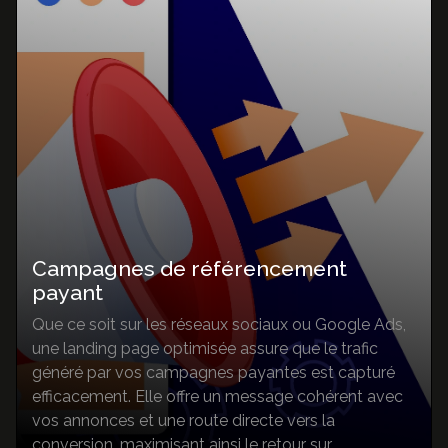
Campagnes de référencement
payant
Que ce soit sur les réseaux sociaux ou Google Ads,
une landing page optimisée assure que le trafic
généré par vos campagnes payantes est capturé
efficacement. Elle offre un message cohérent avec
vos annonces et une route directe vers la
conversion, maximisant ainsi le retour sur