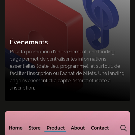
Événements
Pour la promotion d'un événement, une landing
page permet de centraliser les informations
essentielles (date, lieu, programme), et surtout, de
faciliter l'inscription ou l'achat de billets. Une landing
page évènementielle capte l'intérêt et incite à
l’inscription.