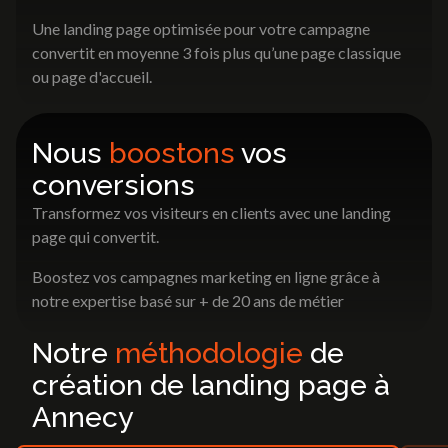
Une landing page optimisée pour votre campagne
convertit en moyenne 3 fois plus qu’une page classique
ou page d'accueil.
Nous
boostons
vos
conversions
Transformez vos visiteurs en clients avec une landing
page qui convertit.
Boostez vos campagnes marketing en ligne grâce à
notre expertise basé sur + de 20 ans de métier
Notre
méthodologie
de
création de landing page à
Annecy