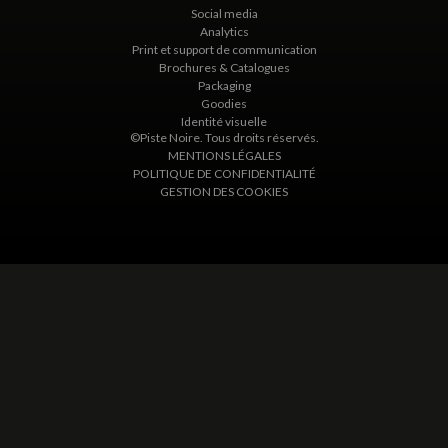
Social media
Analytics
Print et support de communication
Brochures & Catalogues
Packaging
Goodies
Identité visuelle
©Piste Noire. Tous droits réservés.
MENTIONS LÉGALES
POLITIQUE DE CONFIDENTIALITÉ
GESTION DES COOKIES