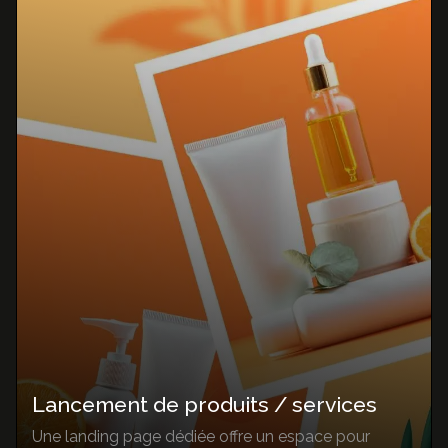
Lancement de produits / services
Une landing page dédiée offre un espace pour