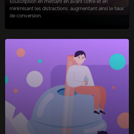
souscription en mettant en avant l'offre et en
minimisant les distractions, augmentant ainsi le taux
de conversion.