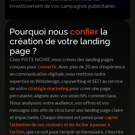
investissement de vos campagnes publicitaires.
Pourquoi nous
confier
la
création de votre landing
page ?
Chez PISTE NOIRE, nous créons des landing pages
conçues pour
convertir
. Avec plus de 20 ans d’expérience
en communication digitale, nous mettons notre
expertise en Webdesign, copywriting et SEO au service
de votre
stratégie marketing
pour créer une page
percutante, alignée avec vos objectifs commerciaux.
Nous analysons votre audience, vos offres et vos
messages clés afin de structurer une landing page claire
et impactante. Chaque élément est pensé pour
capter
l’attention de vos visiteurs et les inciter à passer à
l’action
, que ce soit pour remplir un formulaire, s’inscrire