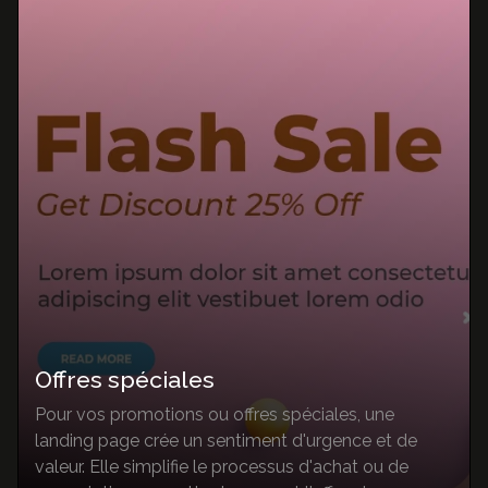
Offres spéciales
Pour vos promotions ou offres spéciales, une
landing page crée un sentiment d'urgence et de
valeur. Elle simplifie le processus d'achat ou de