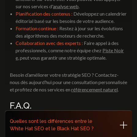
sur nos services d'
analyse web
.
Planification des contenus :
Développez un calendrier
éditorial basé sur les besoins de votre audience.
Formation continue :
Restez à jour sur les évolutions
des algorithmes des moteurs de recherche.
Collaboration avec des experts :
Faire appel à des
professionnels, comme notre équipe chez
Piste Noir
e
, peut vous garantir une stratégie optimale.
Besoin d’améliorer votre stratégie SEO ? Contactez-
nous dès aujourd’hui pour une consultation personnalisée
et profitez de nos services en
référencement naturel
.
F.A.Q.
Quelles sont les différences entre le
White Hat SEO et le Black Hat SEO ?