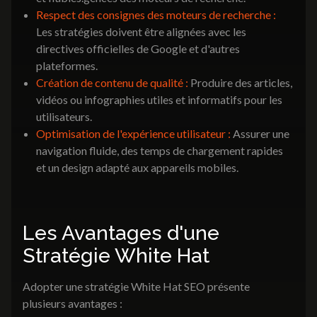
Respect des consignes des moteurs de recherche :
Les stratégies doivent être alignées avec les
directives officielles de Google et d'autres
plateformes.
Création de contenu de qualité :
Produire des articles,
vidéos ou infographies utiles et informatifs pour les
utilisateurs.
Optimisation de l'expérience utilisateur :
Assurer une
navigation fluide, des temps de chargement rapides
et un design adapté aux appareils mobiles.
Les Avantages d'une
Stratégie White Hat
Adopter une stratégie White Hat SEO présente
plusieurs avantages :