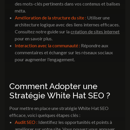
des mots-clés pertinents dans vos contenus et balises
méta.
Amélioration de la structure du site :
Utiliser une
architecture logique avec des liens internes efficaces.
Consultez notre guide sur la
création de sites internet
pour en savoir plus.
Interaction avec la communauté :
Répondre aux
commentaires et échanger sur les réseaux sociaux
pour augmenter l'engagement.
Comment Adopter une
Stratégie White Hat SEO ?
Pour mettre en place une stratégie White Hat SEO
efficace, voici quelques étapes clés :
Audit SEO :
Identifiez les opportunités et points à
améliorer sur votre site. Vous pouvez vous appuyer