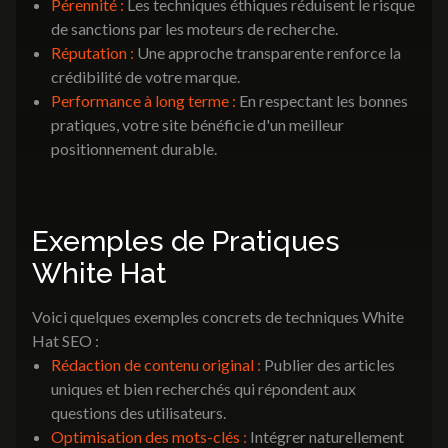
Pérennité :
Les techniques éthiques réduisent le risque
de sanctions par les moteurs de recherche.
Réputation :
Une approche transparente renforce la
crédibilité de votre marque.
Performance à long terme :
En respectant les bonnes
pratiques, votre site bénéficie d'un meilleur
positionnement durable.
Exemples de Pratiques
White Hat
Voici quelques exemples concrets de techniques White
Hat SEO :
Rédaction de contenu original :
Publier des articles
uniques et bien recherchés qui répondent aux
questions des utilisateurs.
Optimisation des mots-clés :
Intégrer naturellement