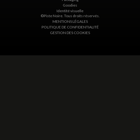
Goodies
Identité visuelle
©Piste Noire. Tous droits réservés.
MENTIONS LÉGALES
POLITIQUE DE CONFIDENTIALITÉ
GESTION DES COOKIES