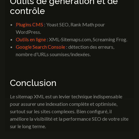
Outils de génération et de
contrôle
Plugins CMS
: Yoast SEO, Rank Math pour
WordPress.
Outils en ligne
: XML‑Sitemaps.com, Screaming Frog.
Google Search Console
: détection des erreurs,
nombre d’URLs soumises/indexées.
Conclusion
Le sitemap XML est un levier technique indispensable
pour assurer une indexation complète et optimisée,
surtout sur les sites complexes. Bien configuré, il
améliore la visibilité et la performance SEO de votre site
sur le long terme.