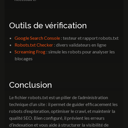
Outils de vérification
Google Search Console
: testeur et rapport robots.txt
Robots.txt Checker
: divers validateurs en ligne
Screaming Frog
: simule les robots pour analyser les
blocages
Conclusion
Le fichier robots.txt est un pilier de l’administration
technique d’un site : il permet de guider efficacement les
robots d’exploration, optimiser le crawl, et maintenir la
qualité SEO. Bien configuré, il prévient les erreurs
d’indexation et vous aide à structurer la visibilité de