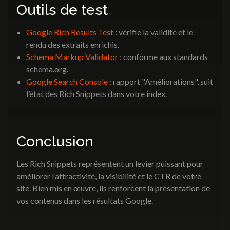
Outils de test
Google Rich Results Test
: vérifie la validité et le
rendu des extraits enrichis.
Schema Markup Validator
: conforme aux standards
schema.org.
Google Search Console
: rapport "Améliorations", suit
l’état des Rich Snippets dans votre index.
Conclusion
Les Rich Snippets représentent un levier puissant pour
améliorer l’attractivité, la visibilité et le CTR de votre
site. Bien mis en œuvre, ils renforcent la présentation de
vos contenus dans les résultats Google.