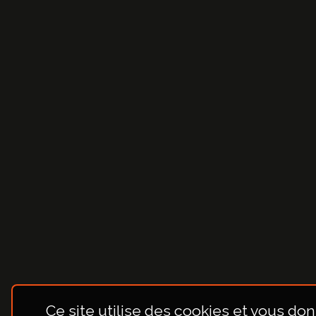
Ce site utilise des cookies et vous don