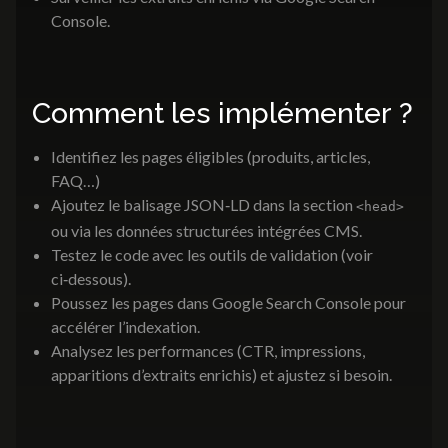
Console.
Comment les implémenter ?
Identifiez les pages éligibles (produits, articles,
FAQ…)
Ajoutez le balisage JSON‑LD dans la section
<head>
ou via les données structurées intégrées CMS.
Testez le code avec les outils de validation (voir
ci‑dessous).
Poussez les pages dans Google Search Console pour
accélérer l’indexation.
Analysez les performances (CTR, impressions,
apparitions d’extraits enrichis) et ajustez si besoin.