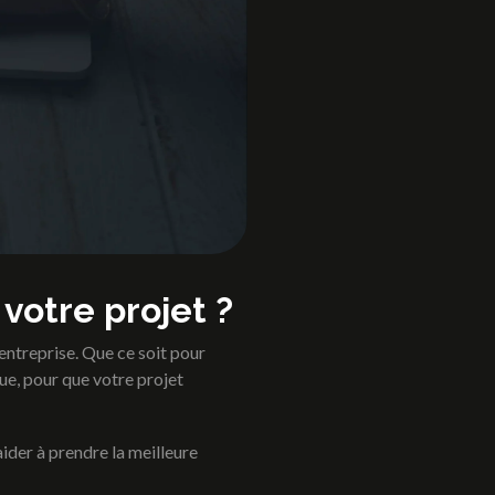
 votre projet ?
 entreprise. Que ce soit pour
ue, pour que votre projet
der à prendre la meilleure