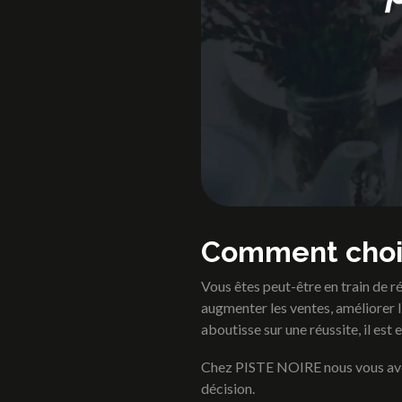
Identité visuelle
Comment choi
Vous êtes peut-être en train de ré
augmenter les ventes, améliorer 
aboutisse sur une réussite, il est 
Chez PISTE NOIRE nous vous avon
décision.